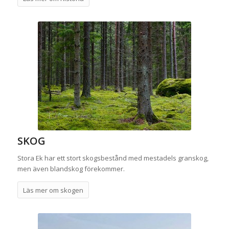
SKOG
Stora Ek har ett stort skogsbestånd med mestadels granskog,
men även blandskog förekommer.
Läs mer om skogen