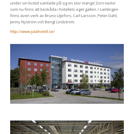
under sin livstid samlade på sig en stor mängd Zorn-tavlor
som nu finns att beskåda i hotellets eget galleri. I samlingen
finns även verk av Bruno Liljefors, Carl Larsson, Peter Dahl,
Jenny Nyström och Bengt Lindström.
http://www.julahotell.se/