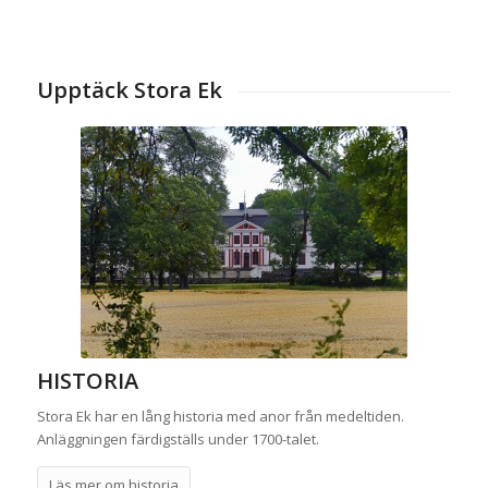
Upptäck Stora Ek
HISTORIA
Stora Ek har en lång historia med anor från medeltiden.
Anläggningen färdigställs under 1700-talet.
Läs mer om historia