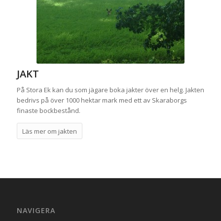
JAKT
På Stora Ek kan du som jägare boka jakter över en helg. Jakten
bedrivs på över 1000 hektar mark med ett av Skaraborgs
finaste bockbestånd.
Läs mer om jakten
NAVIGERA