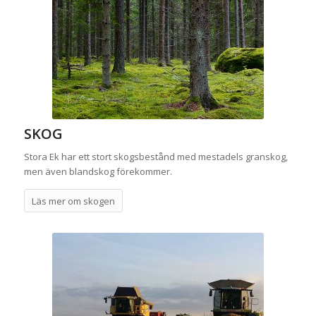
SKOG
Stora Ek har ett stort skogsbestånd med mestadels granskog,
men även blandskog förekommer.
Läs mer om skogen