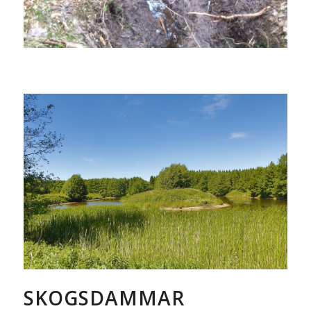
SKOGSDAMMAR