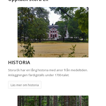
HISTORIA
Stora Ek har en lång historia med anor från medeltiden.
Anläggningen färdigställs under 1700-talet.
Läs mer om historia