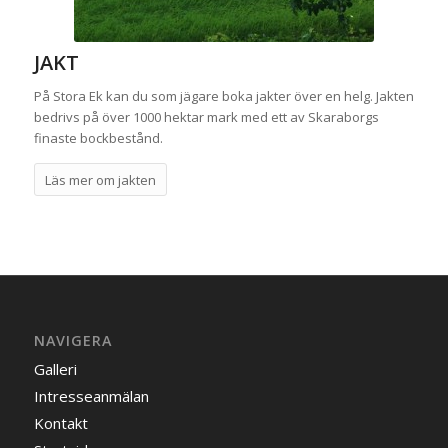
JAKT
På Stora Ek kan du som jägare boka jakter över en helg. Jakten
bedrivs på över 1000 hektar mark med ett av Skaraborgs
finaste bockbestånd.
Läs mer om jakten
NAVIGERA
Galleri
Intresseanmälan
Kontakt