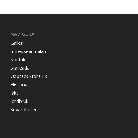
NAVIGERA
Galleri
Intresseanmälan
Kontakt
Startsida
Upptäck Stora Ek
Historia
Jakt
Jordbruk
Sevärdheter