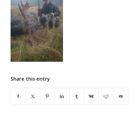
Share this entry