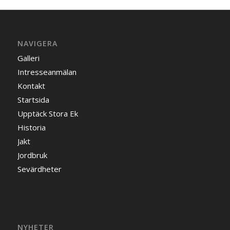
NAVIGERA
Galleri
Intresseanmälan
Kontakt
Startsida
Upptäck Stora Ek
Historia
Jakt
Jordbruk
Sevärdheter
NYHETER