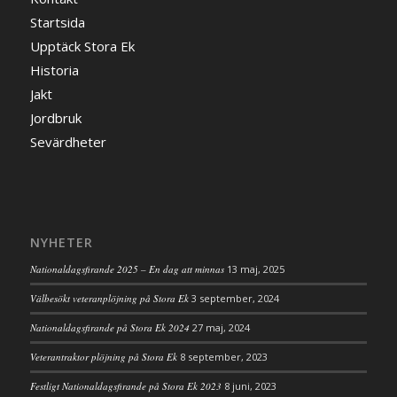
Startsida
Upptäck Stora Ek
Historia
Jakt
Jordbruk
Sevärdheter
NYHETER
Nationaldagsfirande 2025 – En dag att minnas
13 maj, 2025
Välbesökt veteranplöjning på Stora Ek
3 september, 2024
Nationaldagsfirande på Stora Ek 2024
27 maj, 2024
Veterantraktor plöjning på Stora Ek
8 september, 2023
Festligt Nationaldagsfirande på Stora Ek 2023
8 juni, 2023