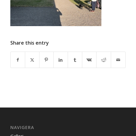
Share this entry
NAVIGERA