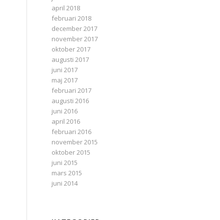
april 2018
februari 2018
december 2017
november 2017
oktober 2017
augusti 2017
juni 2017
maj 2017
februari 2017
augusti 2016
juni 2016
april 2016
februari 2016
november 2015
oktober 2015
juni 2015
mars 2015
juni 2014