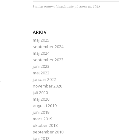
Festligt Nationaldagsfirande på Stora Ek 2023
ARKIV
maj 2025
september 2024
maj 2024
september 2023
juni 2023
maj 2022
januari 2022
november 2020
juli 2020
maj 2020
augusti 2019
juni 2019
mars 2019
oktober 2018
september 2018
juni 2018