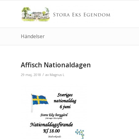
Händelser
Affisch Nationaldagen
/
29 maj, 2018
av
Magnus L