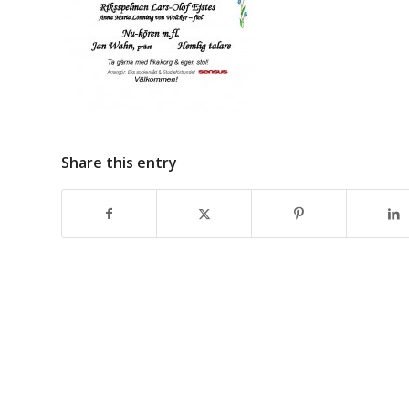
Share this entry