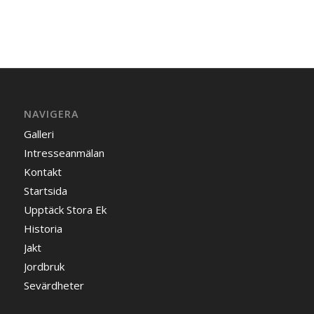
NAVIGERA
Galleri
Intresseanmälan
Kontakt
Startsida
Upptäck Stora Ek
Historia
Jakt
Jordbruk
Sevärdheter