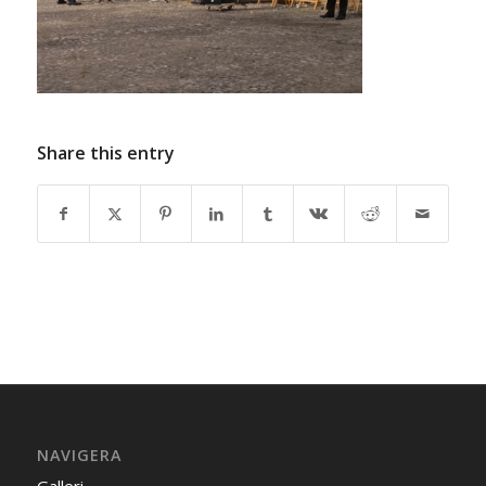
Share this entry
NAVIGERA