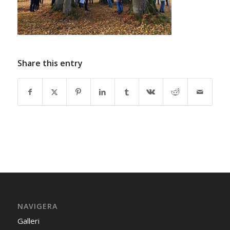
Share this entry
NAVIGERA
Galleri