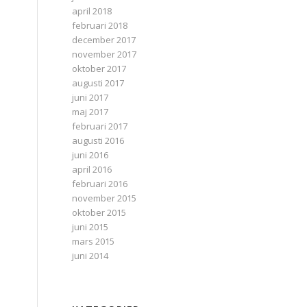
april 2018
februari 2018
december 2017
november 2017
oktober 2017
augusti 2017
juni 2017
maj 2017
februari 2017
augusti 2016
juni 2016
april 2016
februari 2016
november 2015
oktober 2015
juni 2015
mars 2015
juni 2014