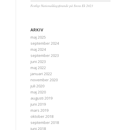
Festligt Nationaldagsfirande på Stora Ek 2023
ARKIV
maj 2025
september 2024
maj 2024
september 2023
juni 2023
maj 2022
januari 2022
november 2020
juli 2020
maj 2020
augusti 2019
juni 2019
mars 2019
oktober 2018
september 2018
juni 2018