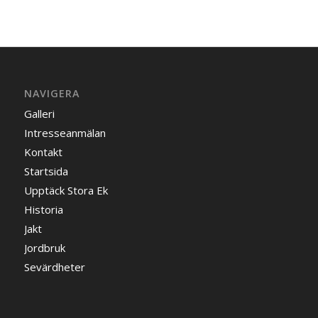
NAVIGERA
Galleri
Intresseanmälan
Kontakt
Startsida
Upptäck Stora Ek
Historia
Jakt
Jordbruk
Sevärdheter